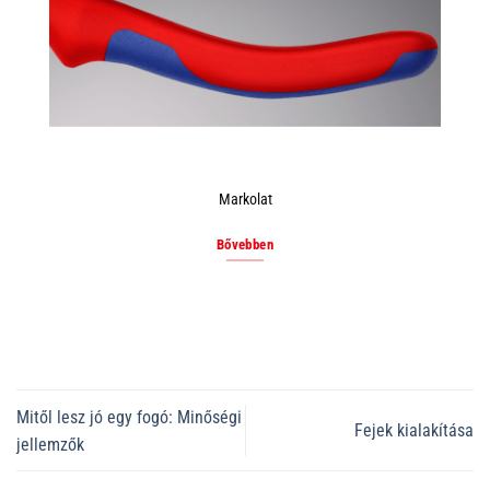
Markolat
Bővebben
Mitől lesz jó egy fogó: Minőségi
Fejek kialakítása
jellemzők