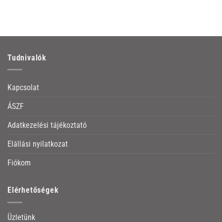
Tudnivalók
Kapcsolat
ÁSZF
Adatkezelési tájékoztató
Elállási nyilatkozat
Fiókom
Elérhetőségek
Üzletünk