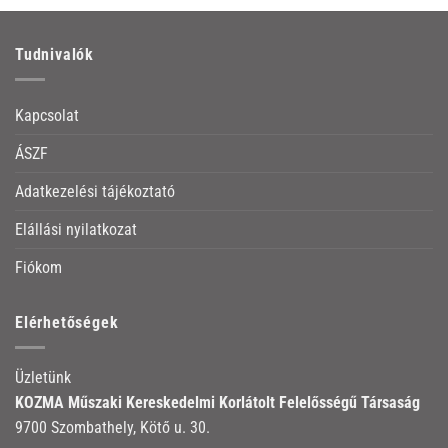
Tudnivalók
Kapcsolat
ÁSZF
Adatkezelési tájékoztató
Elállási nyilatkozat
Fiókom
Elérhetőségek
Üzletünk
KOZMA Műszaki Kereskedelmi Korlátolt Felelősségű Társaság
9700 Szombathely, Kötő u. 30.