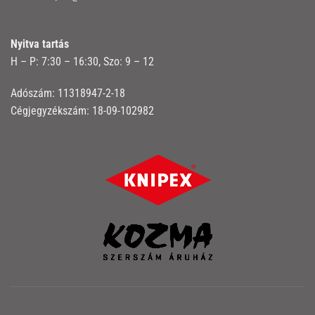
Nyitva tartás
H – P: 7:30 – 16:30, Szo: 9 – 12
Adószám: 11318947-2-18
Cégjegyzékszám: 18-09-102982