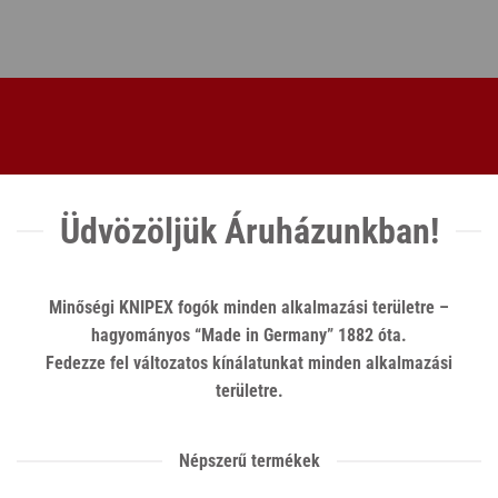
Üdvözöljük Áruházunkban!
Minőségi KNIPEX fogók minden alkalmazási területre –
hagyományos “Made in Germany” 1882 óta.
Fedezze fel változatos kínálatunkat minden alkalmazási
területre.
Népszerű termékek