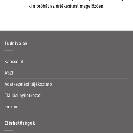
ki a próbát az értékesítést megelőzően.
Tudnivalók
Kapcsolat
ÁSZF
Adatkezelési tájékoztató
Elállási nyilatkozat
Fiókom
Elérhetőségek