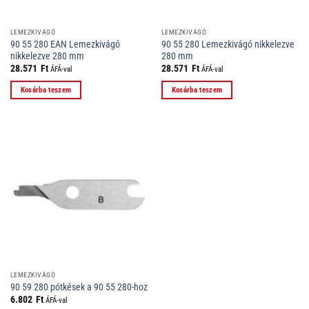
LEMEZKIVÁGÓ
LEMEZKIVÁGÓ
90 55 280 EAN Lemezkivágó
90 55 280 Lemezkivágó nikkelezve
nikkelezve 280 mm
280 mm
28.571
Ft
28.571
Ft
ÁFÁ-val
ÁFÁ-val
Kosárba teszem
Kosárba teszem
LEMEZKIVÁGÓ
90 59 280 pótkések a 90 55 280-hoz
6.802
Ft
ÁFÁ-val