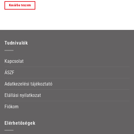
Kosárba teszem
Tudnivalók
Kapcsolat
ÁSZF
Adatkezelési tájékoztató
Elállási nyilatkozat
Fiókom
Elérhetőségek