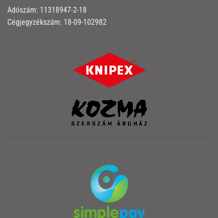
Adószám: 11318947-2-18
Cégjegyzékszám: 18-09-102982