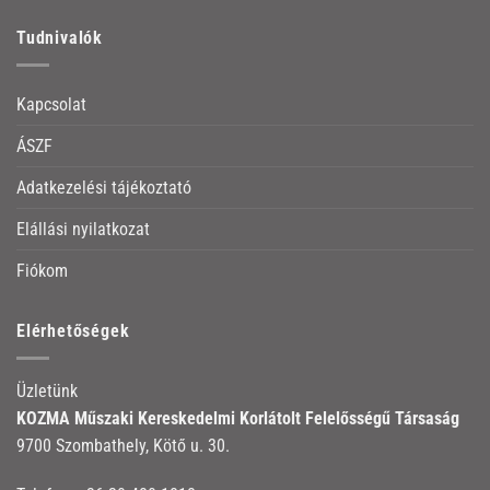
Tudnivalók
Kapcsolat
ÁSZF
Adatkezelési tájékoztató
Elállási nyilatkozat
Fiókom
Elérhetőségek
Üzletünk
KOZMA Műszaki Kereskedelmi Korlátolt Felelősségű Társaság
9700 Szombathely, Kötő u. 30.