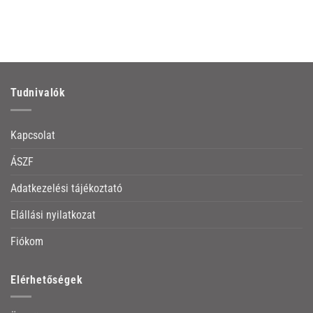
Tudnivalók
Kapcsolat
ÁSZF
Adatkezelési tájékoztató
Elállási nyilatkozat
Fiókom
Elérhetőségek