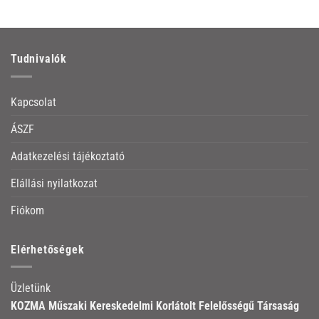
Tudnivalók
Kapcsolat
ÁSZF
Adatkezelési tájékoztató
Elállási nyilatkozat
Fiókom
Elérhetőségek
Üzletünk
KOZMA Műszaki Kereskedelmi Korlátolt Felelősségű Társaság