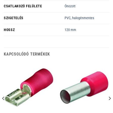
CSATLAKOZÓ FELÜLETE
Ónozott
SZIGETELÉS
PVC, halogénmentes
HOSSZ
120 mm
KAPCSOLÓDÓ TERMÉKEK