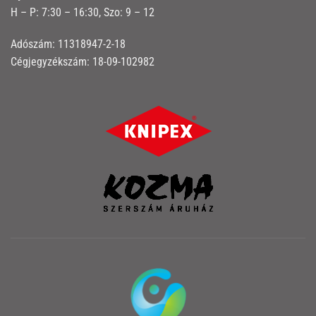
H – P: 7:30 – 16:30, Szo: 9 – 12
Adószám: 11318947-2-18
Cégjegyzékszám: 18-09-102982