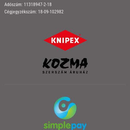
Adószám: 11318947-2-18
Cégjegyzékszám: 18-09-102982