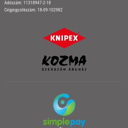
Adószám: 11318947-2-18
Cégjegyzékszám: 18-09-102982