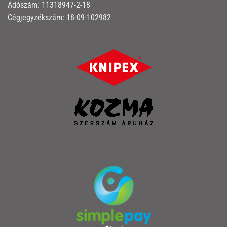
Adószám: 11318947-2-18
Cégjegyzékszám: 18-09-102982