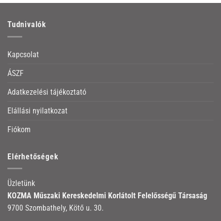
Tudnivalók
Kapcsolat
ÁSZF
Adatkezelési tájékoztató
Elállási nyilatkozat
Fiókom
Elérhetőségek
Üzletünk
KOZMA Műszaki Kereskedelmi Korlátolt Felelősségű Társaság
9700 Szombathely, Kötő u. 30.