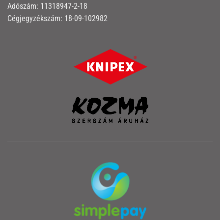
Adószám: 11318947-2-18
Cégjegyzékszám: 18-09-102982