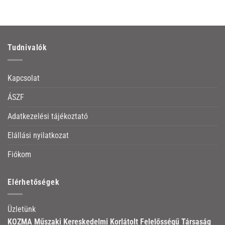
Tudnivalók
Kapcsolat
ÁSZF
Adatkezelési tájékoztató
Elállási nyilatkozat
Fiókom
Elérhetőségek
Üzletünk
KOZMA Műszaki Kereskedelmi Korlátolt Felelősségű Társaság