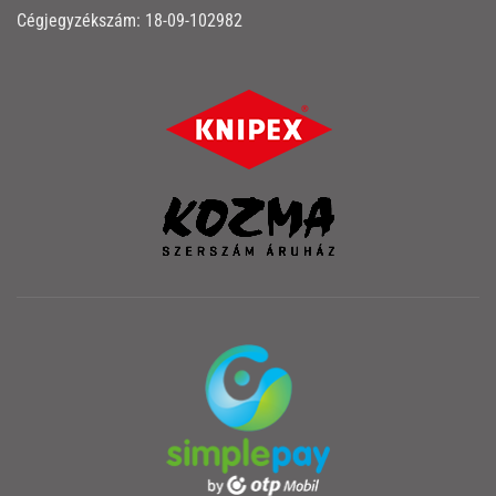
Cégjegyzékszám: 18-09-102982