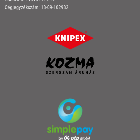
Cégjegyzékszám: 18-09-102982