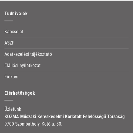
Tudnivalók
Kapcsolat
ÁSZF
Adatkezelési tájékoztató
Elállási nyilatkozat
Fiókom
Elérhetőségek
Üzletünk
KOZMA Műszaki Kereskedelmi Korlátolt Felelősségű Társaság
9700 Szombathely, Kötő u. 30.