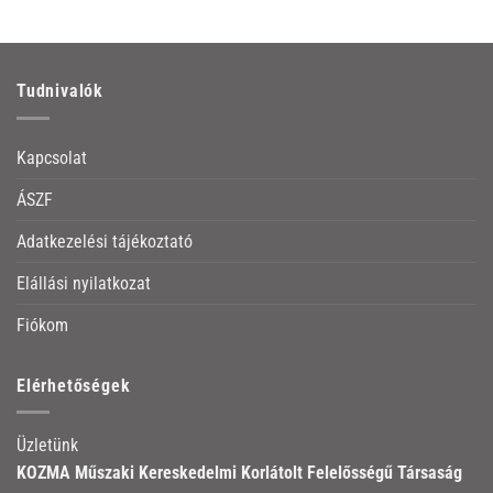
Tudnivalók
Kapcsolat
ÁSZF
Adatkezelési tájékoztató
Elállási nyilatkozat
Fiókom
Elérhetőségek
Üzletünk
KOZMA Műszaki Kereskedelmi Korlátolt Felelősségű Társaság