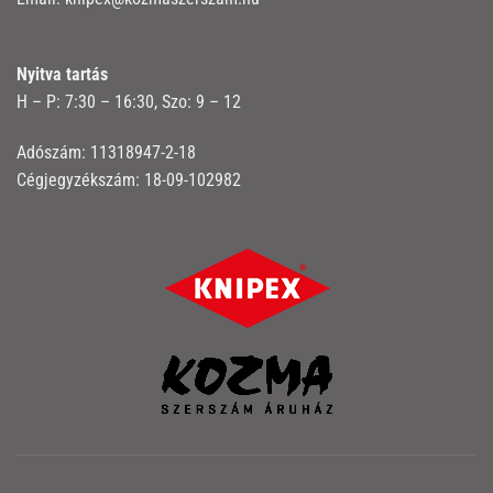
Nyitva tartás
H – P: 7:30 – 16:30, Szo: 9 – 12
Adószám: 11318947-2-18
Cégjegyzékszám: 18-09-102982