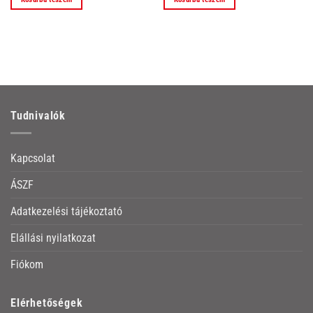
Tudnivalók
Kapcsolat
ÁSZF
Adatkezelési tájékoztató
Elállási nyilatkozat
Fiókom
Elérhetőségek