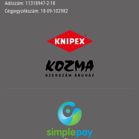
Adószám: 11318947-2-18
Cégjegyzékszám: 18-09-102982