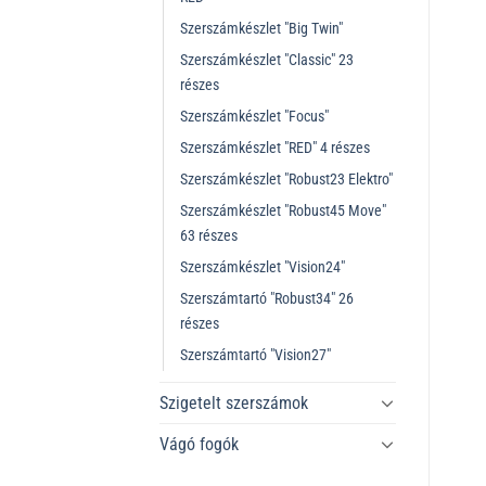
Szerszámkészlet "Big Twin"
Szerszámkészlet "Classic" 23
részes
Szerszámkészlet "Focus"
Szerszámkészlet "RED" 4 részes
Szerszámkészlet "Robust23 Elektro"
Szerszámkészlet "Robust45 Move"
63 részes
Szerszámkészlet "Vision24"
Szerszámtartó "Robust34" 26
részes
Szerszámtartó "Vision27"
Szigetelt szerszámok
Vágó fogók