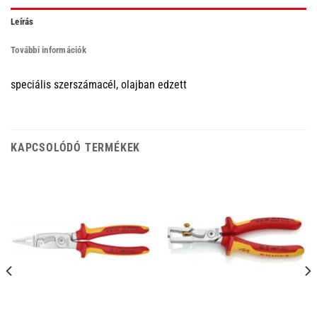
Leírás
További információk
speciális szerszámacél, olajban edzett
KAPCSOLÓDÓ TERMÉKEK