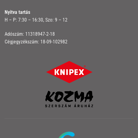
Nyitva tartás
H – P: 7:30 – 16:30, Szo: 9 – 12
Adószám: 11318947-2-18
Cégjegyzékszám: 18-09-102982