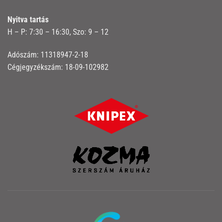
Nyitva tartás
H – P: 7:30 – 16:30, Szo: 9 – 12
Adószám: 11318947-2-18
Cégjegyzékszám: 18-09-102982