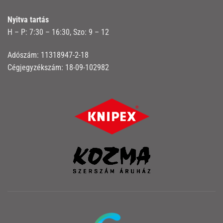
Nyitva tartás
H – P: 7:30 – 16:30, Szo: 9 – 12
Adószám: 11318947-2-18
Cégjegyzékszám: 18-09-102982