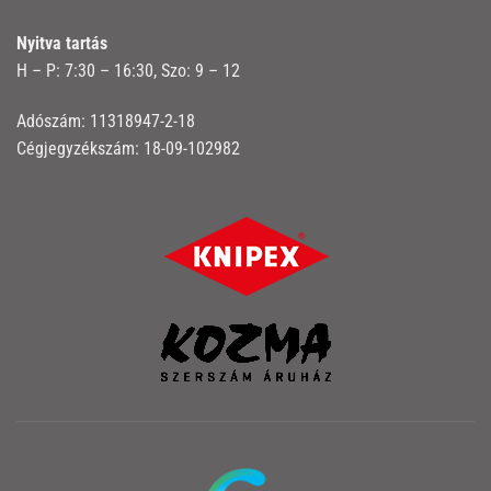
Nyitva tartás
H – P: 7:30 – 16:30, Szo: 9 – 12
Adószám: 11318947-2-18
Cégjegyzékszám: 18-09-102982