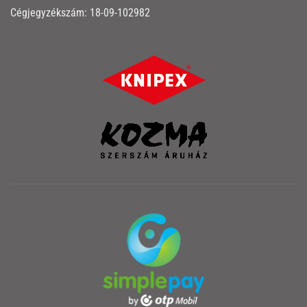
Cégjegyzékszám: 18-09-102982