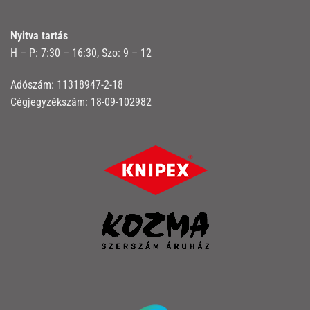
Nyitva tartás
H – P: 7:30 – 16:30, Szo: 9 – 12
Adószám: 11318947-2-18
Cégjegyzékszám: 18-09-102982