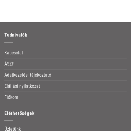
Tudnivalók
Kapcsolat
ÁSZF
Adatkezelési tájékoztató
Elállási nyilatkozat
Fiókom
Elérhetőségek
Üzletünk