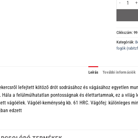
99 04 220 B
Cikkszám:
99
Kategóriák:
B
fogók (rabitz
Leírás
További információk
ekercsről lefejtett kötöző drót sodrásához és vágásához egyetlen m
. Hála a felülmúlhatatlan pontosságnak és élettartamnak, ez a világ 
ett vágóélek. Vágóél-keménység kb. 61 HRC. Vágófej: különleges min
jban edzett