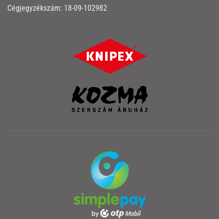
Cégjegyzékszám: 18-09-102982