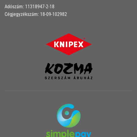
Adószám: 11318947-2-18
Cégjegyzékszám: 18-09-102982