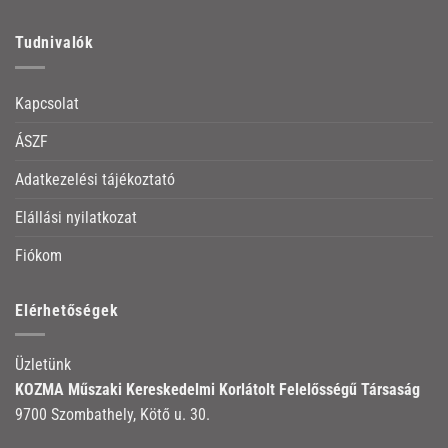
Tudnivalók
Kapcsolat
ÁSZF
Adatkezelési tájékoztató
Elállási nyilatkozat
Fiókom
Elérhetőségek
Üzletünk
KOZMA Műszaki Kereskedelmi Korlátolt Felelősségű Társaság
9700 Szombathely, Kötő u. 30.