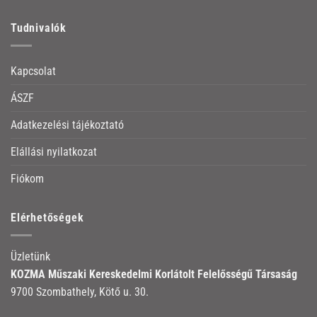
Tudnivalók
Kapcsolat
ÁSZF
Adatkezelési tájékoztató
Elállási nyilatkozat
Fiókom
Elérhetőségek
Üzletünk
KOZMA Műszaki Kereskedelmi Korlátolt Felelősségű Társaság
9700 Szombathely, Kötő u. 30.