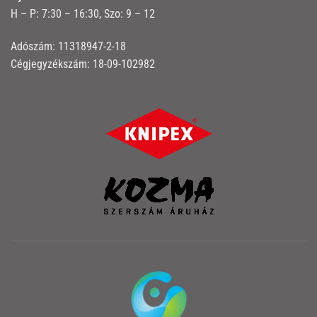
H – P: 7:30 – 16:30, Szo: 9 – 12
Adószám: 11318947-2-18
Cégjegyzékszám: 18-09-102982